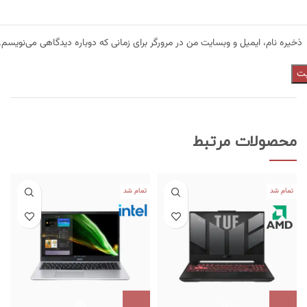
ذخیره نام، ایمیل و وبسایت من در مرورگر برای زمانی که دوباره دیدگاهی می‌نویسم.
محصولات مرتبط
تمام شد
تمام شد