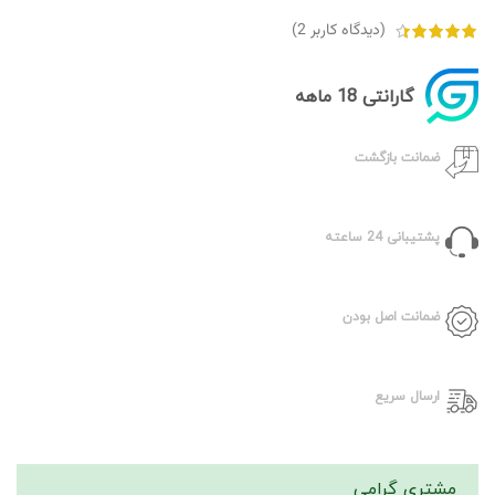
(دیدگاه کاربر
2
)
گارانتی 18 ماهه
ضمانت بازگشت
پشتیبانی 24 ساعته
ضمانت اصل بودن
ارسال سریع
مشتری گرامی