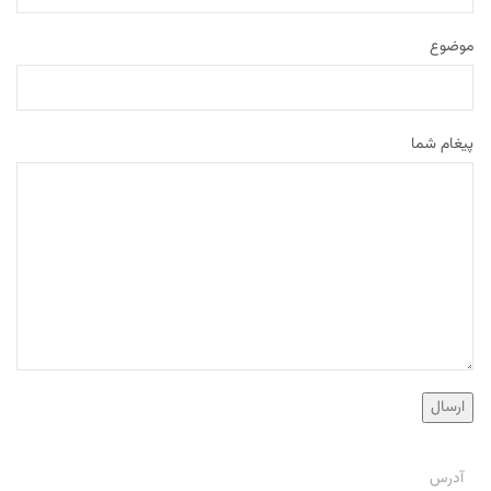
موضوع
پیغام شما
آدرس