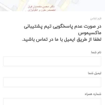
فرم تماس
در صورت عدم پاسخگویی تیم پشتیبانی
ماکسیموس
لطفا از طریق ایمیل با ما در تماس باشید.
نام شما
ایمیل شما
شماره همراه