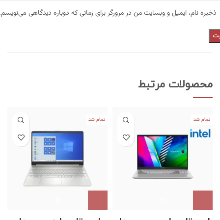
ذخیره نام، ایمیل و وبسایت من در مرورگر برای زمانی که دوباره دیدگاهی می‌نویسم.
محصولات مرتبط
تمام شد
تمام شد