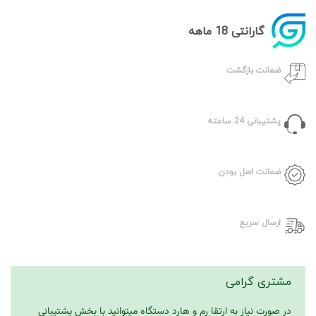
گارانتی 18 ماهه
ضمانت بازگشت
پشتیبانی 24 ساعته
ضمانت اصل بودن
ارسال سریع
مشتری گرامی
در صورت نیاز به ارتقا رم و هارد دستگاه میتوانید با بخش پشتیبانی