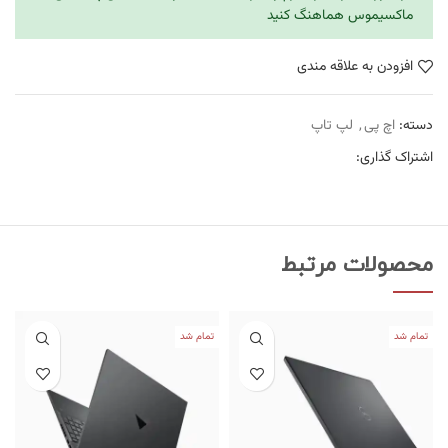
ماکسیموس هماهنگ کنید
افزودن به علاقه مندی
دسته:
اچ پی
,
لپ تاپ
اشتراک گذاری:
محصولات مرتبط
تمام شد
تمام شد