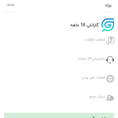
Acer
برند
گارانتی 18 ماهه
ضمانت بازگشت
پشتیبانی 24 ساعته
ضمانت اصل بودن
ارسال سریع