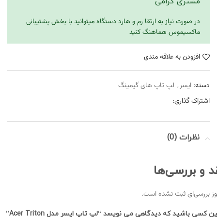
مشتری گرامی
در صورت نیاز به ارتقا رم و هارد دستگاه میتوانید با بخش پشتیبانی
ماکسیموس هماهنگ کنید
افزودن به علاقه مندی
دسته:
ایسر
,
لپ تاپ های گیمینگ
اشتراک گذاری:
نظرات (0)
د و بررسی‌ها
ز بررسی‌ای ثبت نشده است.
ین کسی باشید که دیدگاهی می نویسد “لپ تاپ ایسر مدل Acer Triton”