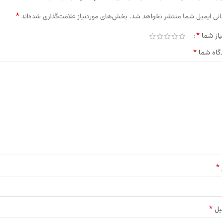
*
نی ایمیل شما منتشر نخواهد شد.
بخش‌های موردنیاز علامت‌گذاری شده‌اند
*
یاز شما
*
گاه شما
*
*
یل