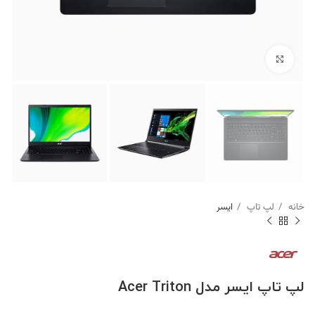
برای بزرگنمایی کلیک کنید
خانه
لپ تاپ
ایسر
لپ تاپ ایسر مدل Acer Triton