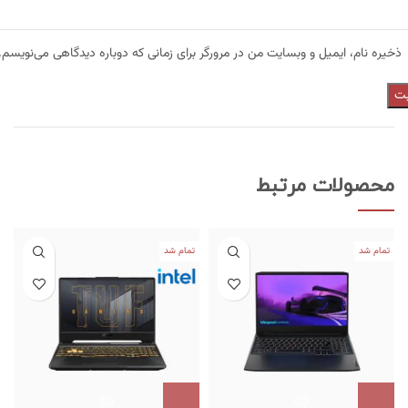
ذخیره نام، ایمیل و وبسایت من در مرورگر برای زمانی که دوباره دیدگاهی می‌نویسم.
محصولات مرتبط
تمام شد
تمام شد