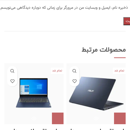
ذخیره نام، ایمیل و وبسایت من در مرورگر برای زمانی که دوباره دیدگاهی می‌نویسم.
محصولات مرتبط
تمام شد
تمام شد