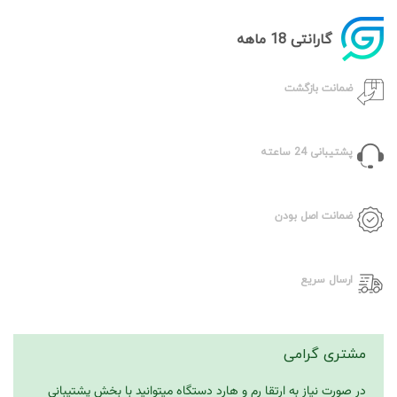
گارانتی 18 ماهه
ضمانت بازگشت
پشتیبانی 24 ساعته
ضمانت اصل بودن
ارسال سریع
مشتری گرامی
در صورت نیاز به ارتقا رم و هارد دستگاه میتوانید با بخش پشتیبانی