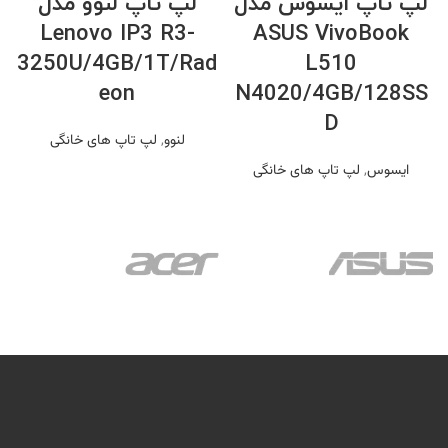
لپ تاپ ایسوس مدل
لپ تاپ لنوو مدل
Lenovo IP3 R3-
ASUS VivoBook
3250U/4GB/1T/Rad
L510
eon
N4020/4GB/128SS
D
لنوو
,
لپ تاپ های خانگی
ایسوس
,
لپ تاپ های خانگی