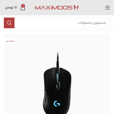
0
0
تومان
تمام شد