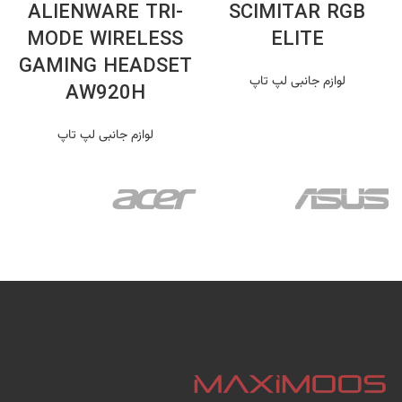
ALIENWARE TRI-
SCIMITAR RGB
MODE WIRELESS
ELITE
GAMING HEADSET
لوازم جانبی لپ تاپ
AW920H
لوازم جانبی لپ تاپ