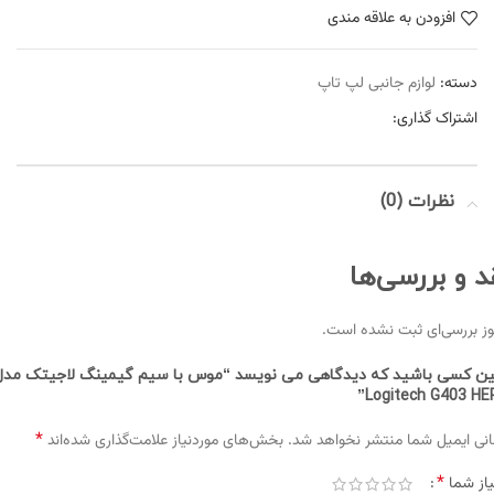
افزودن به علاقه مندی
دسته:
لوازم جانبی لپ تاپ
اشتراک گذاری:
نظرات (0)
د و بررسی‌ها
ز بررسی‌ای ثبت نشده است.
ین کسی باشید که دیدگاهی می نویسد “موس با سیم گیمینگ لاجیتک مدل
Logitech G403 HE
*
نی ایمیل شما منتشر نخواهد شد.
بخش‌های موردنیاز علامت‌گذاری شده‌اند
*
یاز شما