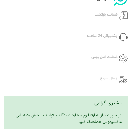
ضمانت بازگشت
پشتیبانی 24 ساعته
ضمانت اصل بودن
ارسال سریع
مشتری گرامی
در صورت نیاز به ارتقا رم و هارد دستگاه میتوانید با بخش پشتیبانی
ماکسیموس هماهنگ کنید