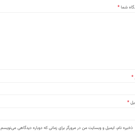
*
گاه شما
*
*
یل
ذخیره نام، ایمیل و وبسایت من در مرورگر برای زمانی که دوباره دیدگاهی می‌نویسم.