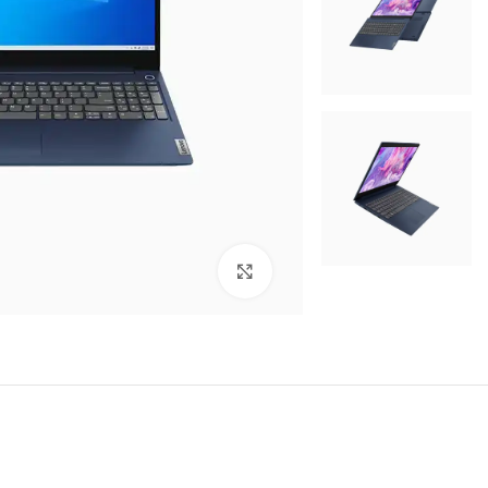
برای بزرگنمایی کلیک کنید