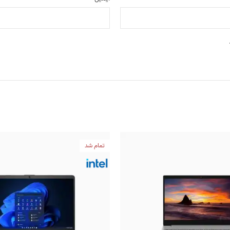
تمام شد