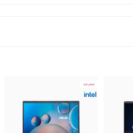
تمام شد