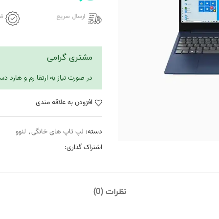
ارسال سریع
ض
مشتری گرامی
در صورت نیاز به ارتقا رم و هارد 
افزودن به علاقه مندی
دسته:
لپ تاپ های خانگی
,
لنوو
اشتراک گذاری:
نظرات (0)