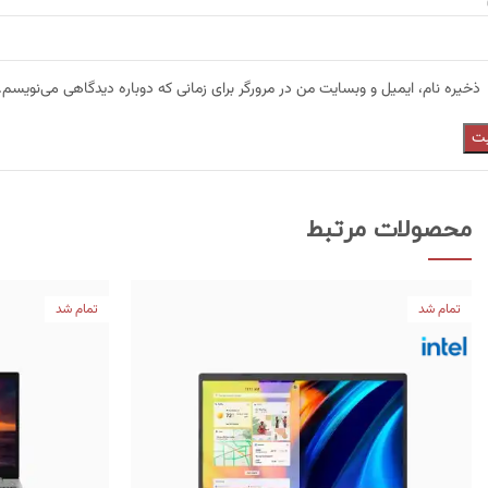
ذخیره نام، ایمیل و وبسایت من در مرورگر برای زمانی که دوباره دیدگاهی می‌نویسم.
محصولات مرتبط
تمام شد
تمام شد