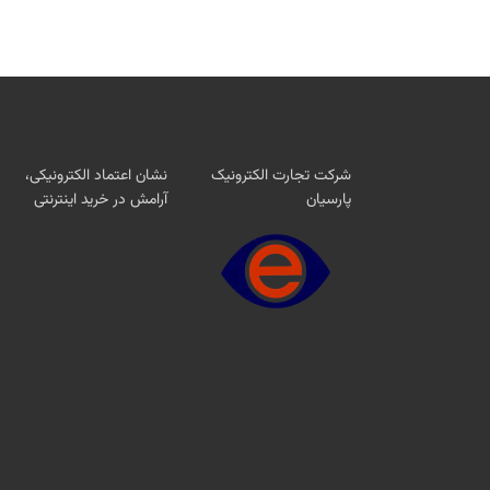
شرکت تجارت الکترونیک
نشان اعتماد الکترونیکی،
پارسیان
آرامش در خرید اینترنتی