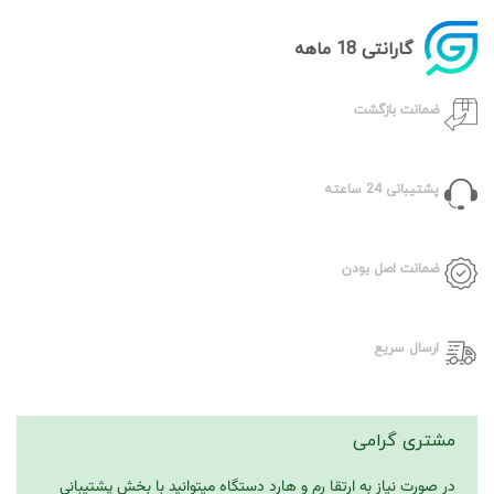
گارانتی 18 ماهه
ضمانت بازگشت
پشتیبانی 24 ساعته
ضمانت اصل بودن
ارسال سریع
مشتری گرامی
در صورت نیاز به ارتقا رم و هارد دستگاه میتوانید با بخش پشتیبانی