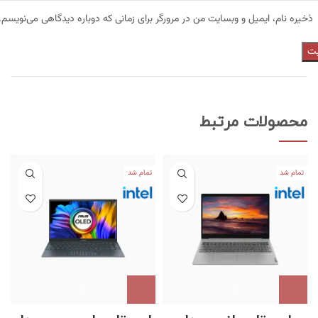
ذخیره نام، ایمیل و وبسایت من در مرورگر برای زمانی که دوباره دیدگاهی می‌نویسم.
محصولات مرتبط
تمام شد
تمام شد