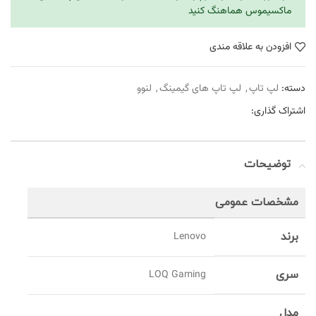
ماکسیموس هماهنگ کنید
افزودن به علاقه مندی
دسته:
لپ تاپ
,
لپ تاپ های گیمینگ
,
لنوو
اشتراک گذاری:
توضیحات
مشخصات عمومی
برند
Lenovo
سری
LOQ Gaming
مدل