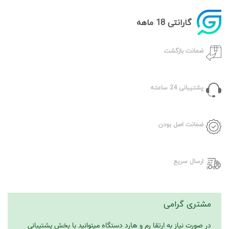
گارانتی 18 ماهه
ضمانت بازگشت
پشتیبانی 24 ساعته
ضمانت اصل بودن
ارسال سریع
مشتری گرامی
در صورت نیاز به ارتقا رم و هارد دستگاه میتوانید با بخش پشتیبانی