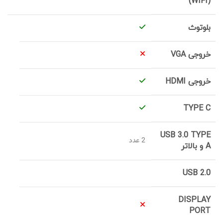
(WIFI)
بلوتوث
خروجی VGA
خروجی HDMI
TYPE C
USB 3.0 TYPE
2 عدد
A و بالاتر
USB 2.0
DISPLAY
PORT