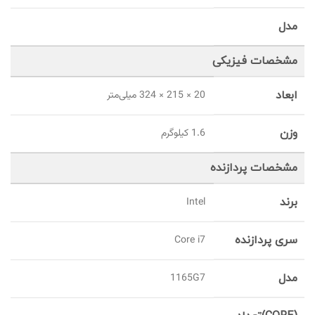
مدل
مشخصات فیزیکی
ابعاد
20 × 215 × 324 میلی‌متر
وزن
1.6 کیلوگرم
مشخصات پردازنده
برند
Intel
سری پردازنده
Core i7
مدل
1165G7