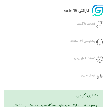
گارانتی 18 ماهه
ضمانت بازگشت
پشتیبانی 24 ساعته
ضمانت اصل بودن
ارسال سریع
مشتری گرامی
در صورت نیاز به ارتقا رم و هارد دستگاه میتوانید با بخش پشتیبانی