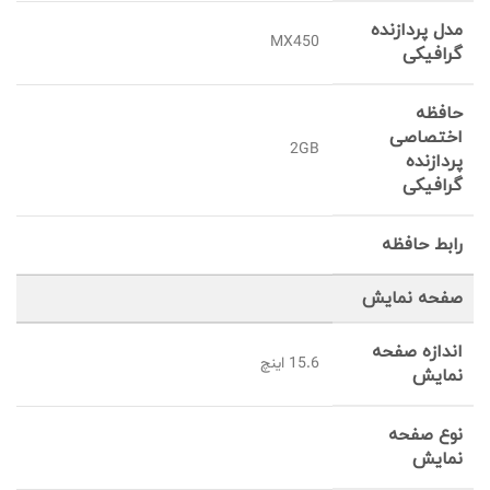
مدل پردازنده
MX450
گرافیکی
حافظه
اختصاصی
2GB
پردازنده
گرافیکی
رابط حافظه
صفحه نمایش
اندازه صفحه
15.6 اینچ
نمایش
نوع صفحه
نمایش