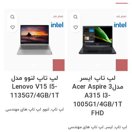
تمام شد
تمام شد
لپ تاپ ایسر
لپ تاپ لنوو مدل
مدلAcer Aspire 3
Lenovo V15 I5-
1135G7/4GB/1T
A315 I3-
1005G1/4GB/1T
لپ تاپ
,
لنوو
,
لپ تاپ های مهندسی
FHD
لپ تاپ
,
ایسر
,
لپ تاپ های مهندسی
G