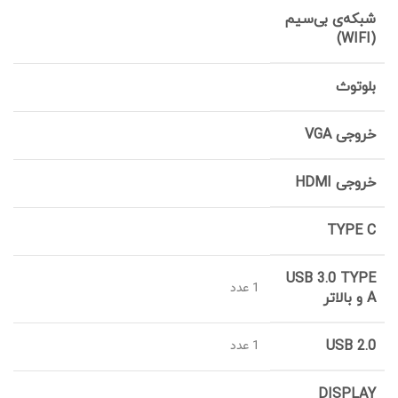
شبکه‌ی بی‌سیم
(WIFI)
بلوتوث
خروجی VGA
خروجی HDMI
TYPE C
USB 3.0 TYPE
1 عدد
A و بالاتر
USB 2.0
1 عدد
DISPLAY