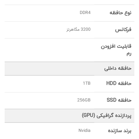
نوع حافظه
DDR4
فرکانس
3200 مگاهرتز
قابلیت افزودن
رم
حافظه داخلی
حافظه HDD
1TB
حافظه SSD
256GB
پردازنده گرافیکی (GPU)
برند سازنده
Nvidia