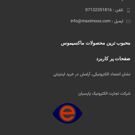
تلفن : 07132351816
ایمیل : info@maximoos.com
محبوب ترین محصولات ماکسیموس
صفحات پر کاربرد
نشان اعتماد الکترونیکی، آرامش در خرید اینترنتی
شرکت تجارت الکترونیک پارسیان