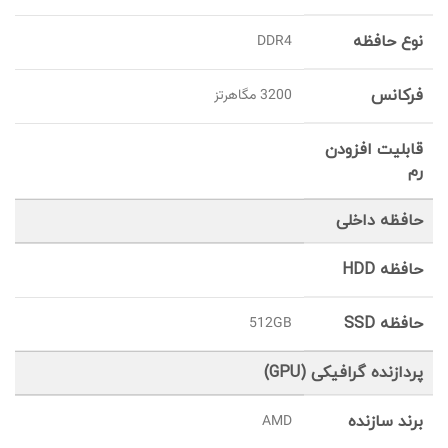
نوع حافظه
DDR4
فرکانس
3200 مگاهرتز
قابلیت افزودن
رم
حافظه داخلی
حافظه HDD
حافظه SSD
512GB
پردازنده گرافیکی (GPU)
برند سازنده
AMD