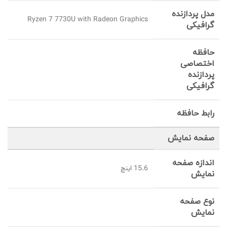
مدل پردازنده
Ryzen 7 7730U with Radeon Graphics
گرافیکی
حافظه
اختصاصی
پردازنده
گرافیکی
رابط حافظه
صفحه نمایش
اندازه صفحه
15.6 اینچ
نمایش
نوع صفحه
نمایش