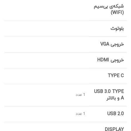
شبکه‌ی بی‌سیم
(WIFI)
بلوتوث
خروجی VGA
خروجی HDMI
TYPE C
USB 3.0 TYPE
1 عدد
A و بالاتر
USB 2.0
1 عدد
DISPLAY