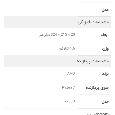
مدل
مشخصات فیزیکی
ابعاد
20 × 215 × 324 میلی‌متر
وزن
1.6 کیلوگرم
مشخصات پردازنده
برند
AMD
سری پردازنده
Ryzen 7
مدل
7730U