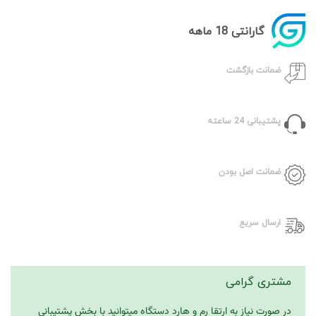
گارانتی 18 ماهه
ضمانت بازگشت
پشتیبانی 24 ساعته
ضمانت اصل بودن
ارسال سریع
مشتری گرامی
در صورت نیاز به ارتقا رم و هارد دستگاه میتوانید با بخش پشتیبانی