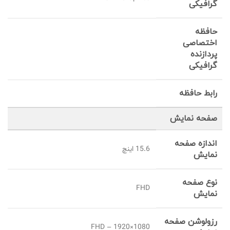
گرافیکی
حافظه
اختصاصی
پردازنده
گرافیکی
رابط حافظه
صفحه نمایش
اندازه صفحه
15.6 اینچ
نمایش
نوع صفحه
FHD
نمایش
رزولوشن صفحه
FHD – 1920×1080