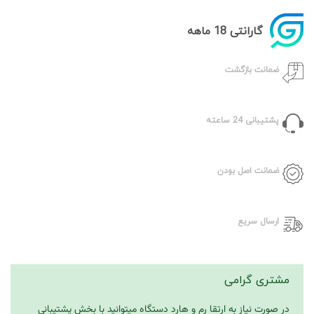
گارانتی 18 ماهه
ضمانت بازگشت
پشتیبانی 24 ساعته
ضمانت اصل بودن
ارسال سریع
مشتری گرامی
در صورت نیاز به ارتقا رم و هارد دستگاه میتوانید با بخش پشتیبانی