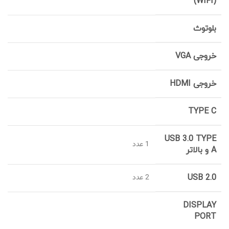
(WIFI)
بلوتوث
خروجی VGA
خروجی HDMI
TYPE C
USB 3.0 TYPE
1 عدد
A و بالاتر
USB 2.0
2 عدد
DISPLAY
PORT