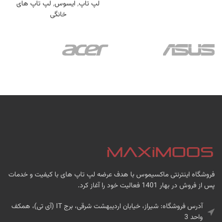
لپ تاپ
,
ایسوس
,
لپ تاپ های
خانگی
فروشگاه اینترنتی ماکسیموس با هدف عرضه لپ تاپ های با کیفیت و خدمات
پس از فروش در بهار 1401 فعالیت خود را آغاز کرد.
آدرس فروشگاه: شیراز، خیابان اردیبهشت شرقی، برج IT (آی تی)، همکف
واحد 3