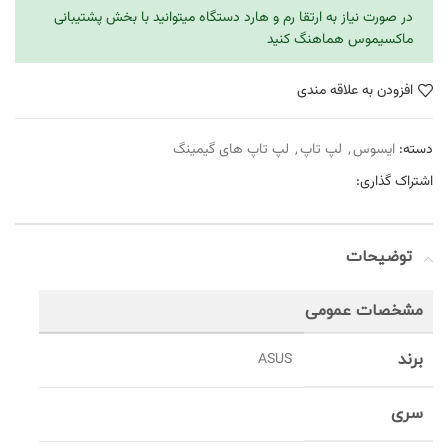
در صورت نیاز به ارتقا رم و هارد دستگاه میتوانید با بخش پشتیبانی
ماکسیموس هماهنگ کنید
افزودن به علاقه مندی
دسته:
ایسوس
,
لپ تاپ
,
لپ تاپ های گیمینگ
اشتراک گذاری:
توضیحات
مشخصات عمومی
برند
ASUS
سری