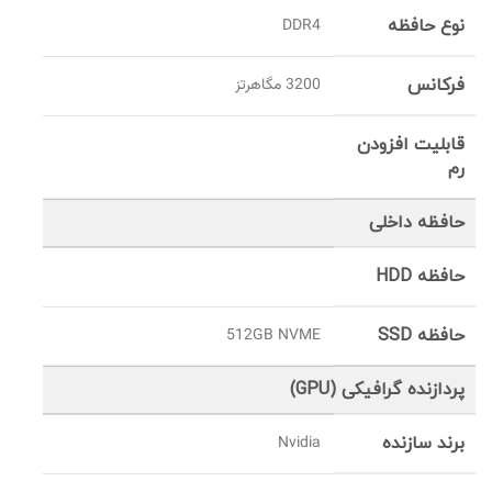
نوع حافظه
DDR4
فرکانس
3200 مگاهرتز
قابلیت افزودن
رم
حافظه داخلی
حافظه HDD
حافظه SSD
512GB NVME
پردازنده گرافیکی (GPU)
برند سازنده
Nvidia