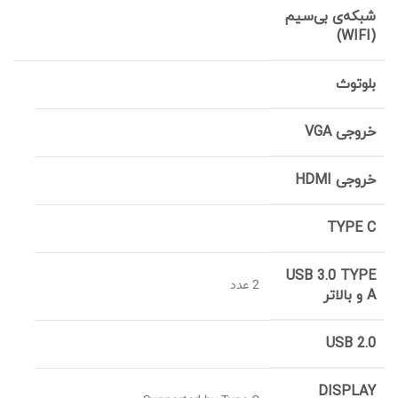
شبکه‌ی بی‌سیم
(WIFI)
بلوتوث
خروجی VGA
خروجی HDMI
TYPE C
USB 3.0 TYPE
2 عدد
A و بالاتر
USB 2.0
DISPLAY