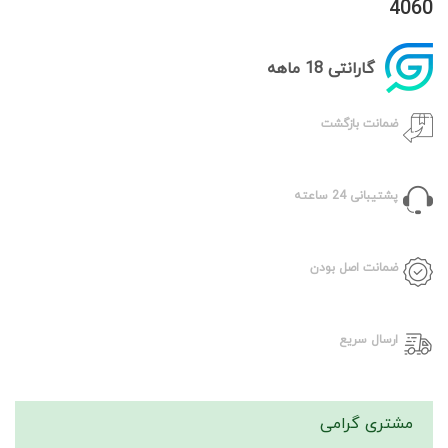
4060
گارانتی 18 ماهه
ضمانت بازگشت
پشتیبانی 24 ساعته
ضمانت اصل بودن
ارسال سریع
مشتری گرامی