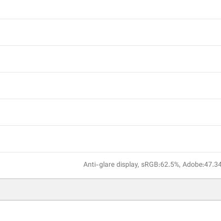
Anti-glare display, sRGB:62.5%, Adobe:47.3