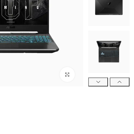
برای بزرگنمایی کلیک کنید