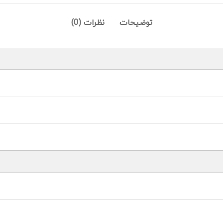
توضیحات
نظرات (0)