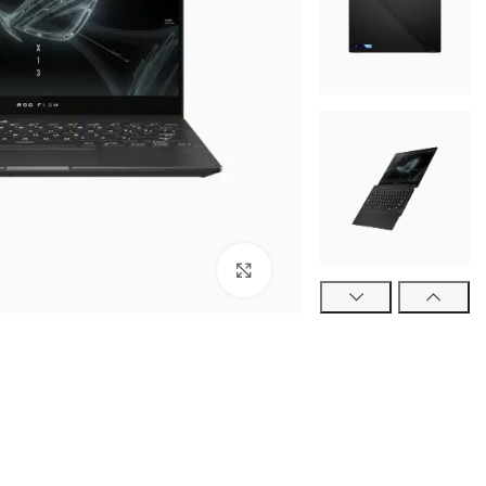
برای بزرگنمایی کلیک کنید