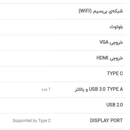
شبکه‌ی بی‌سیم (WIFI)
بلوتوث
خروجی VGA
خروجی HDMI
TYPE C
USB 3.0 TYPE A و بالاتر
1 عدد
USB 2.0
Supported by Type C
DISPLAY PORT