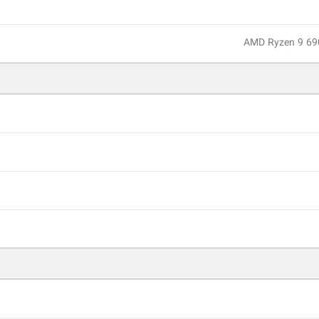
AMD Ryzen 9 69