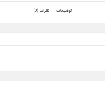
توضیحات
نظرات (0)