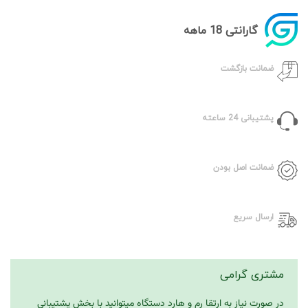
گارانتی 18 ماهه
ضمانت بازگشت
پشتیبانی 24 ساعته
ضمانت اصل بودن
ارسال سریع
مشتری گرامی
در صورت نیاز به ارتقا رم و هارد دستگاه میتوانید با بخش پشتیبانی