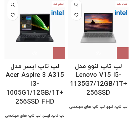
تمام شد
تمام شد
لپ تاپ لنوو مدل
لپ تاپ ایسر مدل
Acer Aspire 3 A315
Lenovo V15 I5-
I3-
1135G7/12GB/1T+
2
1005G1/12GB/1T+
256SSD
256SSD FHD
لپ تاپ
,
لنوو
,
لپ تاپ های مهندسی
لپ تاپ
,
ایسر
,
لپ تاپ های مهندسی