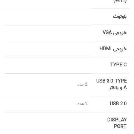
(WIFI)
بلوتوث
خروجی VGA
خروجی HDMI
TYPE C
USB 3.0 TYPE
2 عدد
A و بالاتر
USB 2.0
1 عدد
DISPLAY
PORT