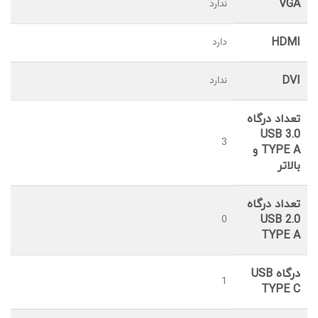
VGA
ندارد
HDMI
دارد
DVI
ندارد
تعداد درگاه
USB 3.0
3
TYPE A و
بالاتر
تعداد درگاه
0
USB 2.0
TYPE A
درگاه USB
1
TYPE C