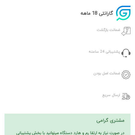
گارانتی 18 ماهه
ضمانت بازگشت
پشتیبانی 24 ساعته
ضمانت اصل بودن
ارسال سریع
مشتری گرامی
در صورت نیاز به ارتقا رم و هارد دستگاه میتوانید با بخش پشتیبانی