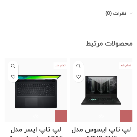
نظرات (0)
محصولات مرتبط
تمام شد
تمام شد
لپ تاپ ایسوس مدل
لپ تاپ ایسر مدل