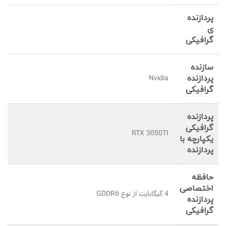
پردازنده
ی
گرافیکی
سازنده
پردازنده
Nvidia
گرافیکی
پردازنده‌
گرافیکی
RTX 3050TI
یکپارچه با
پردازنده
حافظه
اختصاصی
4 گیگابایت از نوع GDDR6
پردازنده
گرافیکی