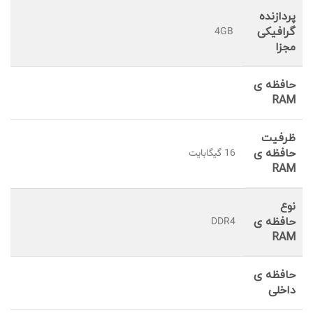
پردازنده‌
گرافیکی
4GB
مجزا
حافظه ی
RAM
ظرفیت
حافظه ی
16 گيگابايت
RAM
نوع
حافظه ی
DDR4
RAM
حافظه ی
داخلی