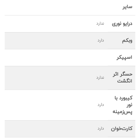
سایر
درایو نوری
ندارد
وبکم
دارد
اسپیکر
حسگر اثر
ندارد
انگشت
کیبورد با
نور
دارد
پس‌زمینه
کارت‌خوان
دارد