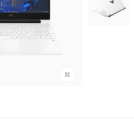
برای بزرگنمایی کلیک کنید