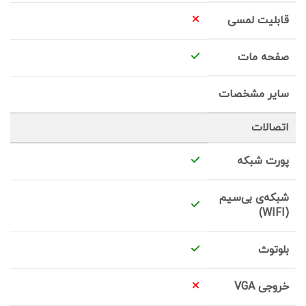
قابلیت لمسی
صفحه مات
سایر مشخصات
اتصالات
پورت شبکه
شبکه‌ی بی‌سیم
(WIFI)
بلوتوث
خروجی VGA