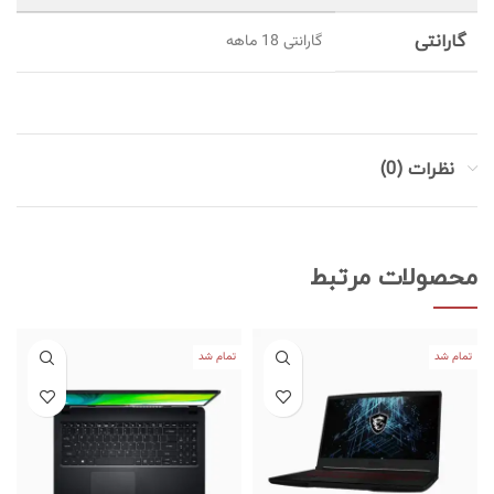
گارانتی
گارانتی 18 ماهه
نظرات (0)
محصولات مرتبط
تمام شد
تمام شد