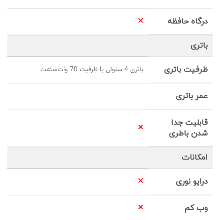
درگاه حافظه
باتری
ظرفیت باتری
باتری 4 سلولی با ظرفیت 70 وات‌ساعت
عمر باتری
قابلیت جدا
شدن باطری
امکانات
درایو نوری
وب کم