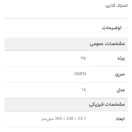
اشتراک گذاری:
توضیحات
مشخصات عمومی
برند
Hp
سری
OMEN
مدل
16
مشخصات فیزیکی
ابعاد
23.1 × 238 × 369 میلی‌متر