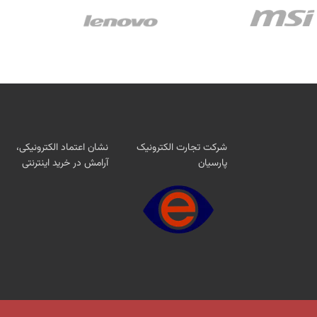
شرکت تجارت الکترونیک
نشان اعتماد الکترونیکی،
پارسیان
آرامش در خرید اینترنتی