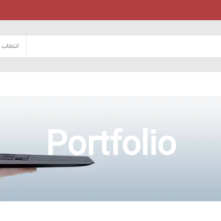
انتخاب 
Portfolio