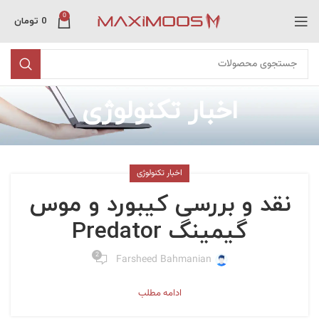
0
0
تومان
اخبار تکنولوژی
اخبار تکنولوژی
نقد و بررسی کیبورد و موس
گیمینگ Predator
2
Farsheed Bahmanian
ادامه مطلب