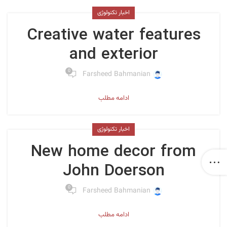
اخبار تکنولوژی
Creative water features
and exterior
0
Farsheed Bahmanian
ادامه مطلب
اخبار تکنولوژی
New home decor from
John Doerson
0
Farsheed Bahmanian
ادامه مطلب