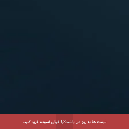
قیمت ها به روز می باشند، با خیالی آسوده خرید کنید.