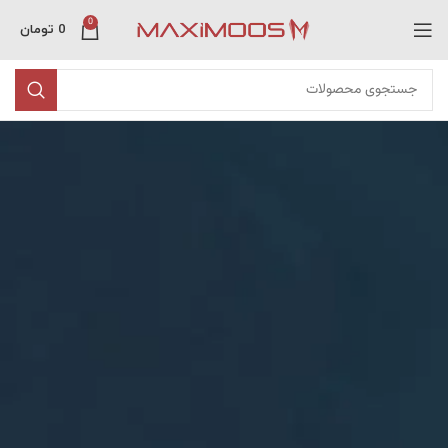
0
0
تومان