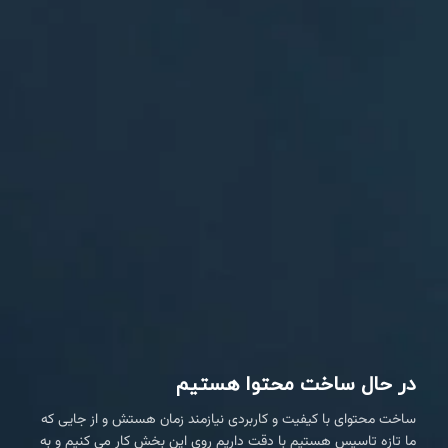
در حال ساخت محتوا هستیم
ساخت محتوای با کیفیت و کاربردی نیازمند زمان هستش و از جایی که
ما تازه تاسیس هستیم با دقت داریم روی این بخش کار می کنیم و به